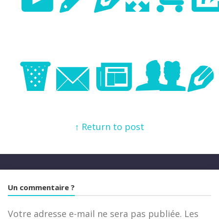
Image
↑ Return to post
Un commentaire ?
Votre adresse e-mail ne sera pas publiée.
Les