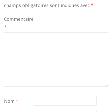
champs obligatoires sont indiqués avec
*
Commentaire
*
Nom
*