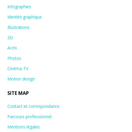
Infographies
Identité graphique
Illustrations
3D
Archi
Photos
Cinéma-TV
Motion design
SITE MAP
Contact et correspondance
Parcours professionnel
Mentions légales