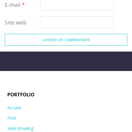
E-mail
*
Site web
PORTFOLIO
Accueil
Print
Web-Emailing