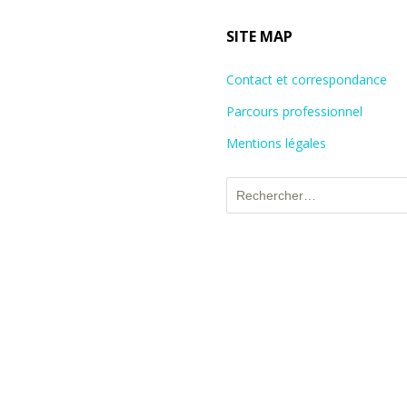
SITE MAP
Contact et correspondance
Parcours professionnel
Mentions légales
Rechercher :