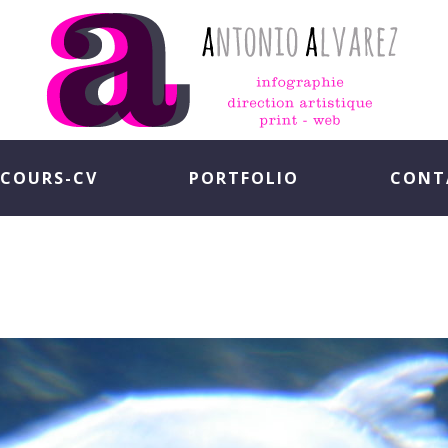
COURS-CV
PORTFOLIO
CONT