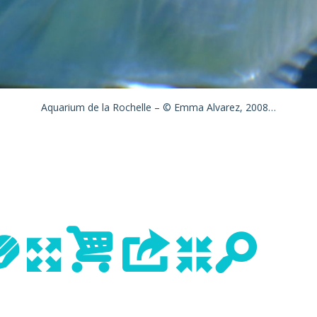
Aquarium de la Rochelle – © Emma Alvarez, 2008…
evious