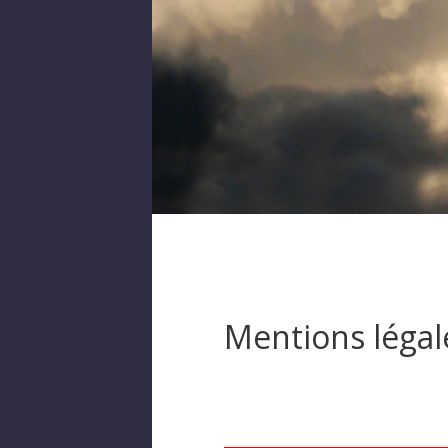
Mentions légal