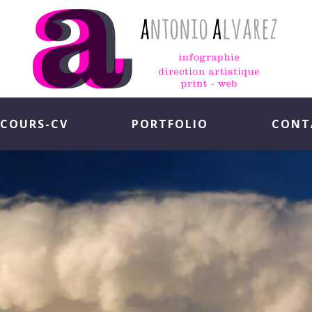
COURS-CV
PORTFOLIO
CONT