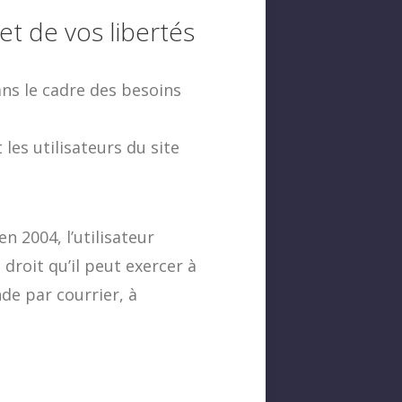
et de vos libertés
ns le cadre des besoins
les utilisateurs du site
n 2004, l’utilisateur
 droit qu’il peut exercer à
de par courrier, à