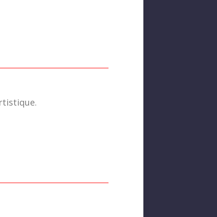
tistique.