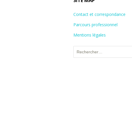
SITE MAP
Contact et correspondance
Parcours professionnel
Mentions légales
Rechercher :