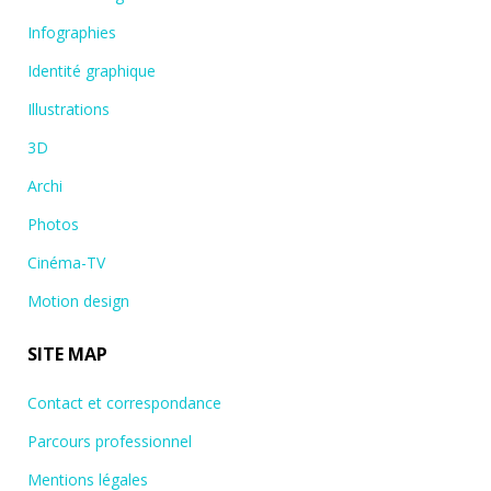
Infographies
Identité graphique
Illustrations
3D
Archi
Photos
Cinéma-TV
Motion design
SITE MAP
Contact et correspondance
Parcours professionnel
Mentions légales