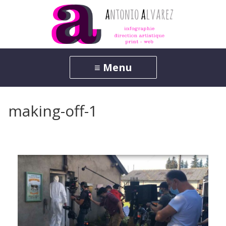
making-off-1