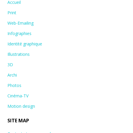
Accueil
Print
Web-Emailing
Infographies
Identité graphique
Illustrations
3D
Archi
Photos
Cinéma-TV
Motion design
SITE MAP