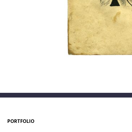
PORTFOLIO