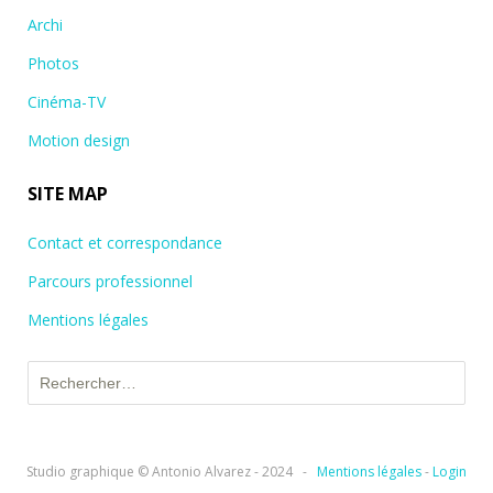
Archi
Photos
Cinéma-TV
Motion design
SITE MAP
Contact et correspondance
Parcours professionnel
Mentions légales
Rechercher :
Studio graphique © Antonio Alvarez - 2024
-
Mentions légales
-
Login