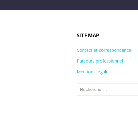
SITE MAP
Contact et correspondance
Parcours professionnel
Mentions légales
Rechercher :