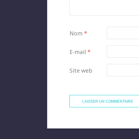
Nom
*
E-mail
*
Site web