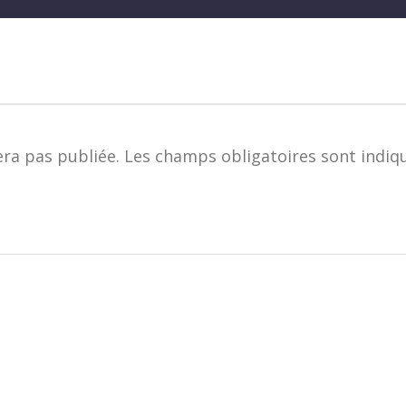
era pas publiée.
Les champs obligatoires sont indiq