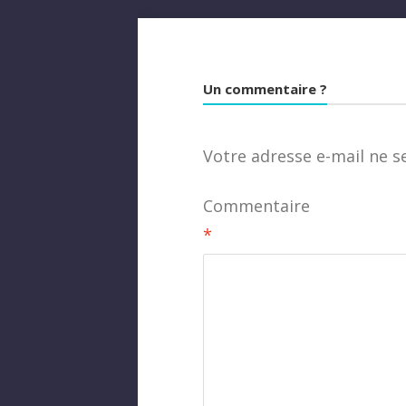
Un commentaire ?
Votre adresse e-mail ne s
Commentaire
*