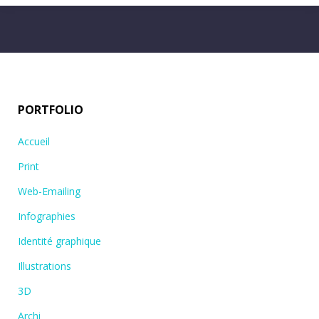
PORTFOLIO
Accueil
Print
Web-Emailing
Infographies
Identité graphique
Illustrations
3D
Archi