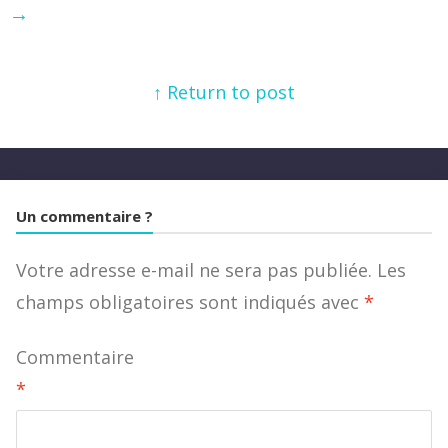
→
↑ Return to post
Un commentaire ?
Votre adresse e-mail ne sera pas publiée.
Les
champs obligatoires sont indiqués avec
*
Commentaire
*