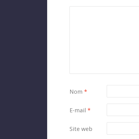
Nom
*
E-mail
*
Site web