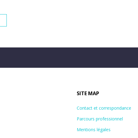
SITE MAP
Contact et correspondance
Parcours professionnel
Mentions légales