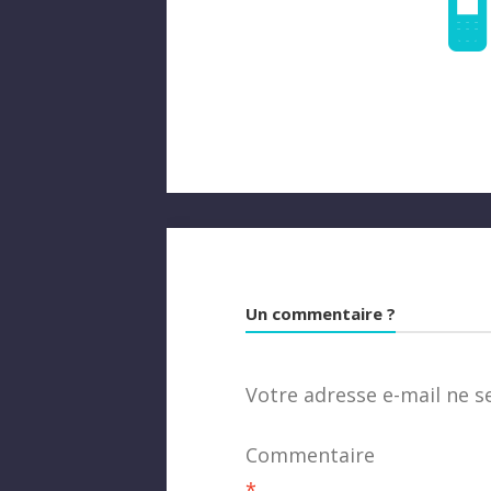
Un commentaire ?
Votre adresse e-mail ne s
Commentaire
*