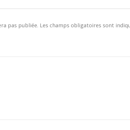
era pas publiée.
Les champs obligatoires sont indiq