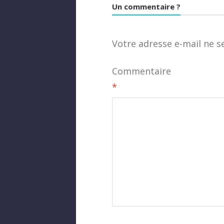
Un commentaire ?
Votre adresse e-mail ne s
Commentaire
*