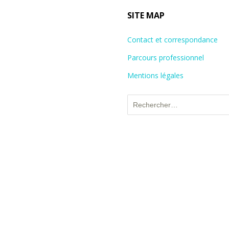
SITE MAP
Contact et correspondance
Parcours professionnel
Mentions légales
Rechercher :