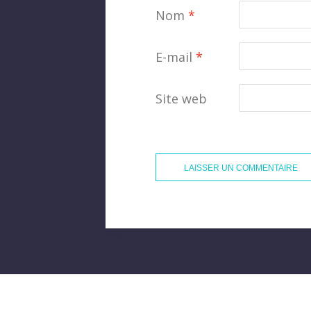
Nom
*
E-mail
*
Site web