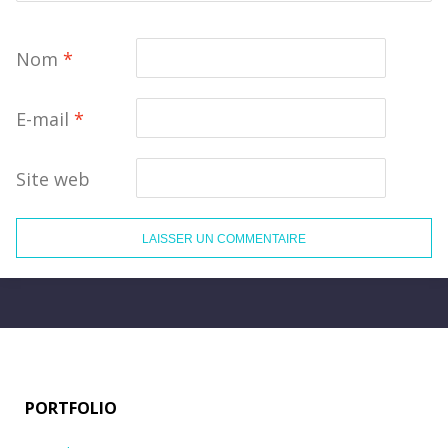
Nom
*
E-mail
*
Site web
PORTFOLIO