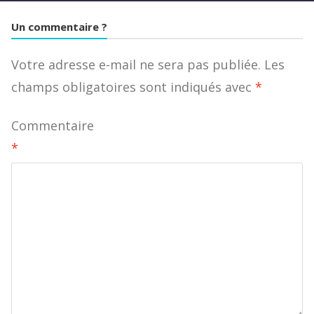
Un commentaire ?
Votre adresse e-mail ne sera pas publiée.
Les
champs obligatoires sont indiqués avec
*
Commentaire
*