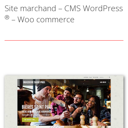
Site marchand – CMS WordPress
®
– Woo commerce