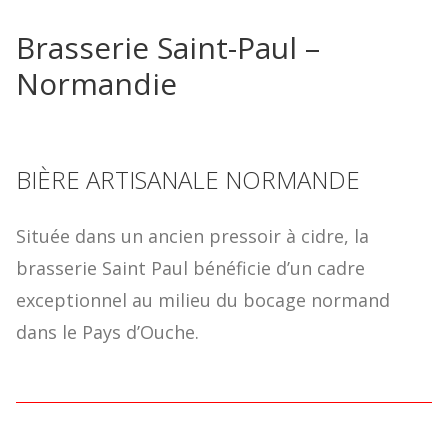
Brasserie Saint-Paul –
Normandie
BIÈRE ARTISANALE NORMANDE
Située dans un ancien pressoir à cidre, la
brasserie Saint Paul bénéficie d’un cadre
exceptionnel au milieu du bocage normand
dans le Pays d’Ouche.