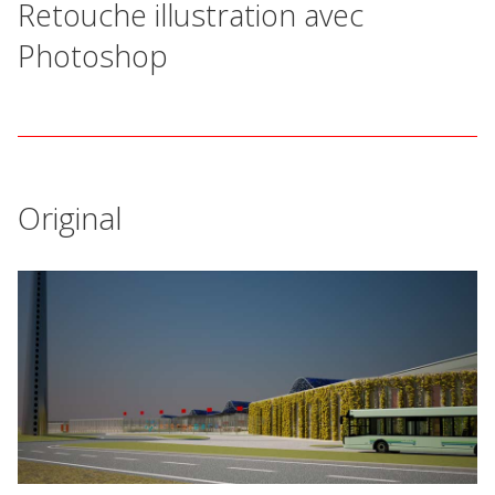
Retouche illustration avec
Photoshop
Original