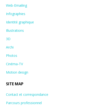
Web-Emailing
Infographies
Identité graphique
Illustrations
3D
Archi
Photos
Cinéma-TV
Motion design
SITE MAP
Contact et correspondance
Parcours professionnel