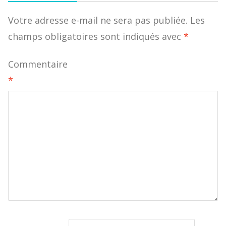
Votre adresse e-mail ne sera pas publiée.
Les
champs obligatoires sont indiqués avec
*
Commentaire
*