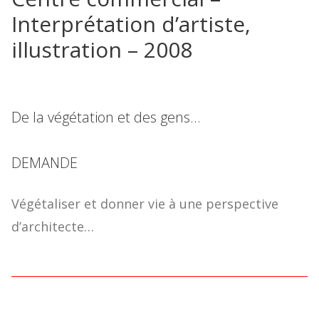
Interprétation d’artiste,
illustration – 2008
De la végétation et des gens…
DEMANDE
Végétaliser et donner vie à une perspective
d’architecte…