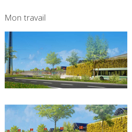
Mon travail