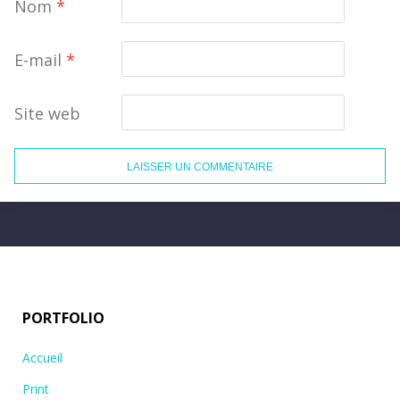
Nom
*
E-mail
*
Site web
PORTFOLIO
Accueil
Print