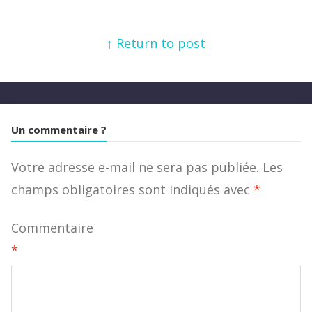
↑ Return to post
Un commentaire ?
Votre adresse e-mail ne sera pas publiée.
Les
champs obligatoires sont indiqués avec
*
Commentaire
*