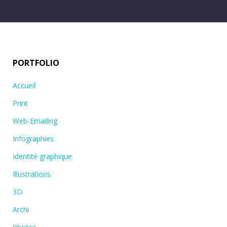
PORTFOLIO
Accueil
Print
Web-Emailing
Infographies
Identité graphique
Illustrations
3D
Archi