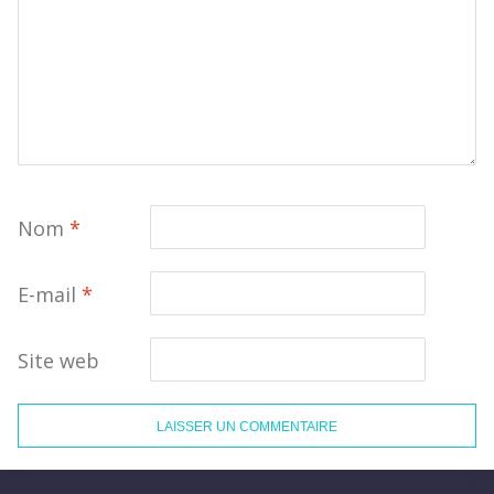
Nom
*
E-mail
*
Site web