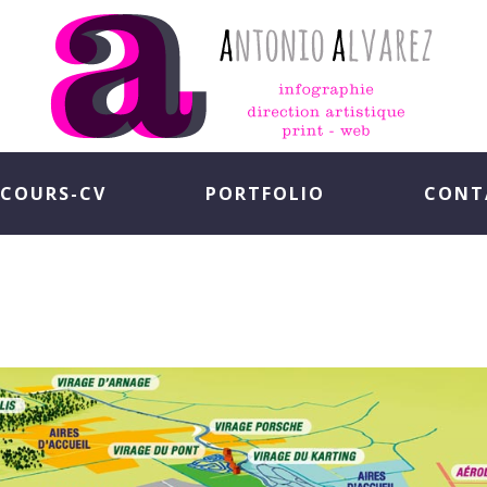
COURS-CV
PORTFOLIO
CONT