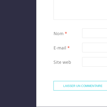
Nom
*
E-mail
*
Site web