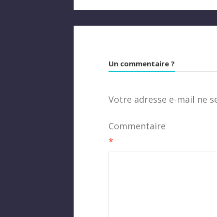
Un commentaire ?
Votre adresse e-mail ne s
Commentaire
*