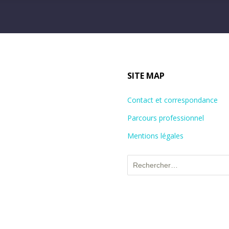
SITE MAP
Contact et correspondance
Parcours professionnel
Mentions légales
Rechercher :