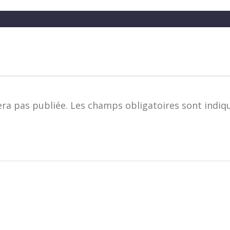
era pas publiée.
Les champs obligatoires sont indiq