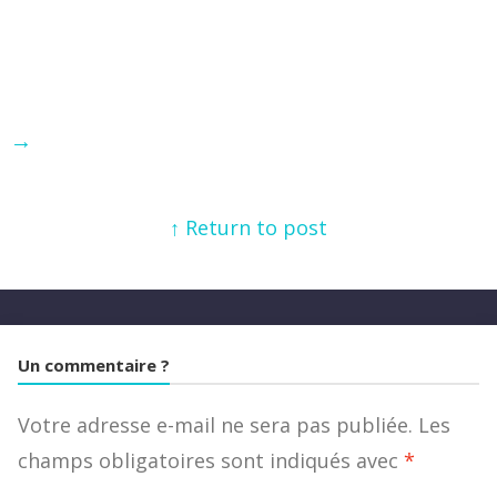
→
↑ Return to post
Un commentaire ?
Votre adresse e-mail ne sera pas publiée.
Les
champs obligatoires sont indiqués avec
*