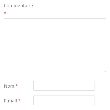
Commentaire
*
Nom
*
E-mail
*