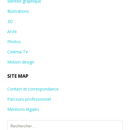
Identité graphique
Illustrations
3D
Archi
Photos
Cinéma-TV
Motion design
SITE MAP
Contact et correspondance
Parcours professionnel
Mentions légales
Rechercher :