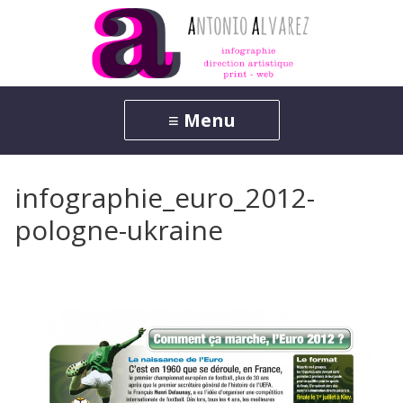
infographie_euro_2012-
pologne-ukraine