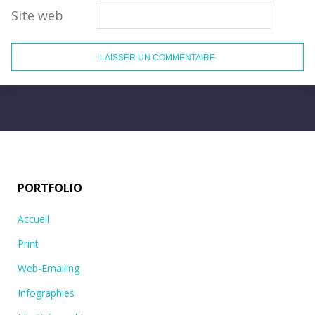
Site web
PORTFOLIO
Accueil
Print
Web-Emailing
Infographies