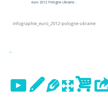
euro 2012 Pologne-Ukraine…
infographie_euro_2012-pologne-ukraine
←
Previo