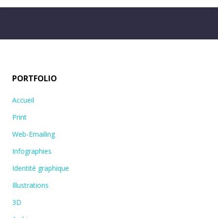
PORTFOLIO
Accueil
Print
Web-Emailing
Infographies
Identité graphique
Illustrations
3D