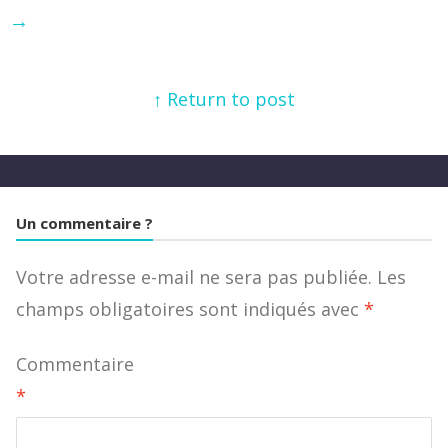
→
↑ Return to post
Un commentaire ?
Votre adresse e-mail ne sera pas publiée.
Les
champs obligatoires sont indiqués avec
*
Commentaire
*