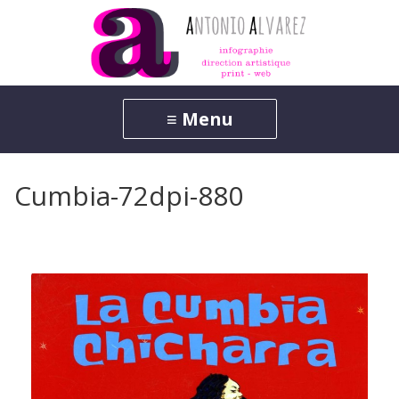
Cumbia-72dpi-880