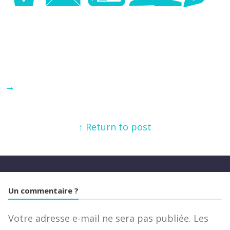
→
↑ Return to post
Un commentaire ?
Votre adresse e-mail ne sera pas publiée.
Les