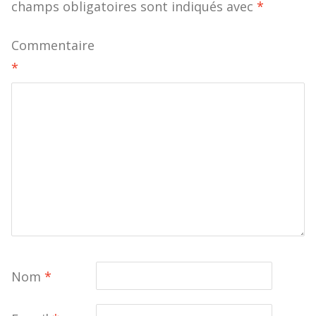
champs obligatoires sont indiqués avec
*
Commentaire
*
Nom
*