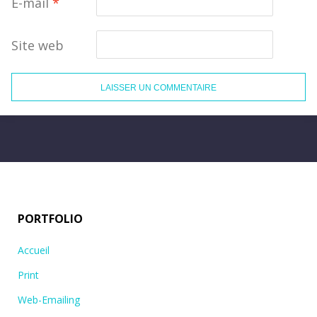
E-mail
*
Site web
PORTFOLIO
Accueil
Print
Web-Emailing