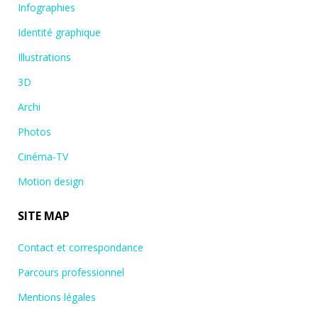
Infographies
Identité graphique
Illustrations
3D
Archi
Photos
Cinéma-TV
Motion design
SITE MAP
Contact et correspondance
Parcours professionnel
Mentions légales