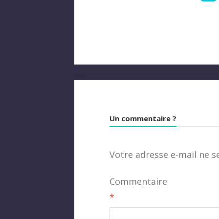
Un commentaire ?
Votre adresse e-mail ne s
Commentaire
*