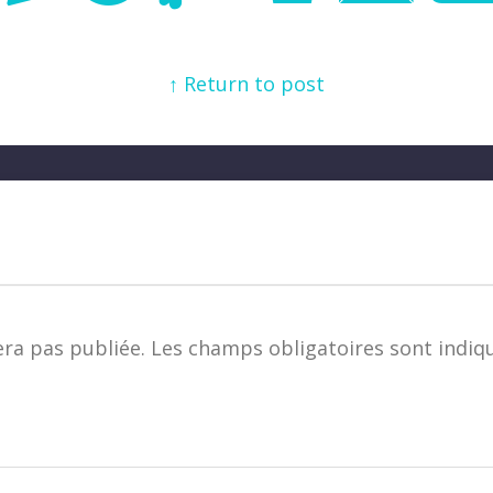
↑ Return to post
era pas publiée.
Les champs obligatoires sont indiq