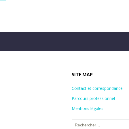
SITE MAP
Contact et correspondance
Parcours professionnel
Mentions légales
Rechercher :