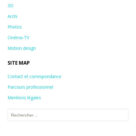
3D
Archi
Photos
Cinéma-TV
Motion design
SITE MAP
Contact et correspondance
Parcours professionnel
Mentions légales
Rechercher :