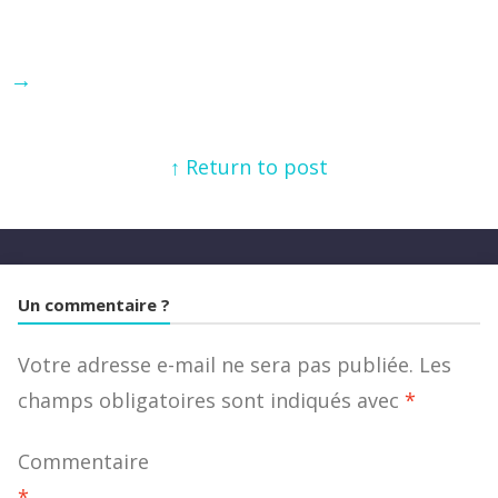
→
↑ Return to post
Un commentaire ?
Votre adresse e-mail ne sera pas publiée.
Les
champs obligatoires sont indiqués avec
*
Commentaire
*