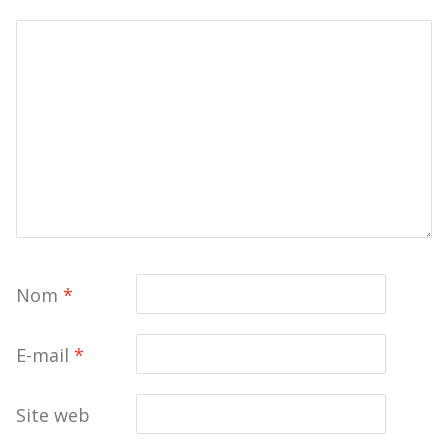
Nom
*
E-mail
*
Site web