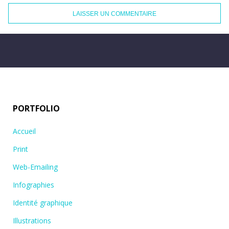
PORTFOLIO
Accueil
Print
Web-Emailing
Infographies
Identité graphique
Illustrations