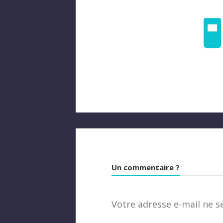
Un commentaire ?
Votre adresse e-mail ne s