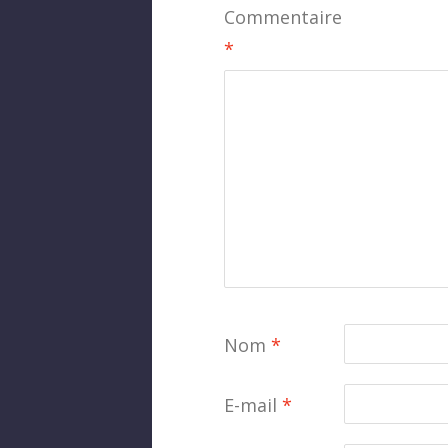
Commentaire
*
Nom
*
E-mail
*