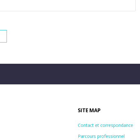
SITE MAP
Contact et correspondance
Parcours professionnel