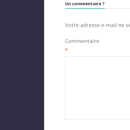
Un commentaire ?
Votre adresse e-mail ne s
Commentaire
*