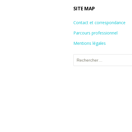
SITE MAP
Contact et correspondance
Parcours professionnel
Mentions légales
Rechercher :