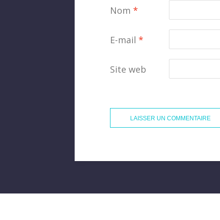
Nom
*
E-mail
*
Site web