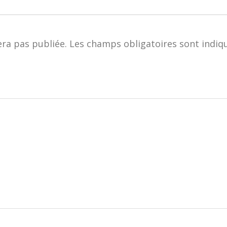
era pas publiée.
Les champs obligatoires sont indiq