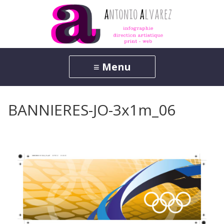
BANNIERES-JO-3x1m_06