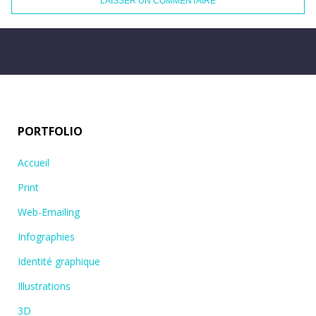
PORTFOLIO
Accueil
Print
Web-Emailing
Infographies
Identité graphique
Illustrations
3D