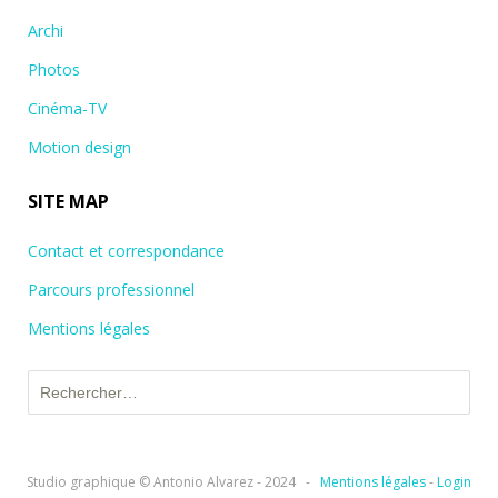
Archi
Photos
Cinéma-TV
Motion design
SITE MAP
Contact et correspondance
Parcours professionnel
Mentions légales
Rechercher :
Studio graphique © Antonio Alvarez - 2024
-
Mentions légales
-
Login