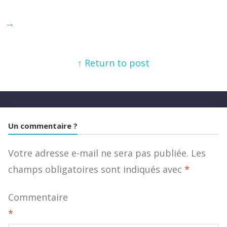
→
↑ Return to post
Un commentaire ?
Votre adresse e-mail ne sera pas publiée.
Les
champs obligatoires sont indiqués avec
*
Commentaire
*