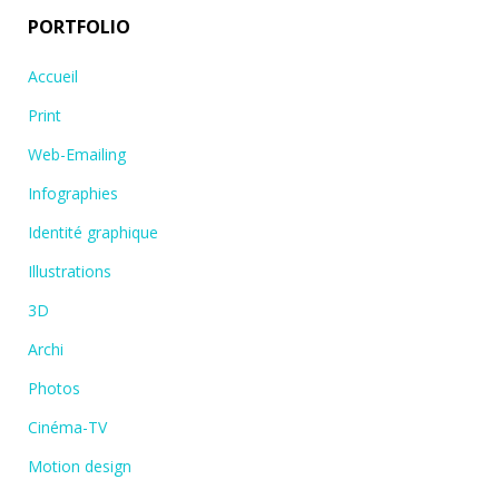
PORTFOLIO
Accueil
Print
Web-Emailing
Infographies
Identité graphique
Illustrations
3D
Archi
Photos
Cinéma-TV
Motion design