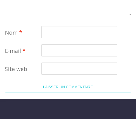
Nom
*
E-mail
*
Site web