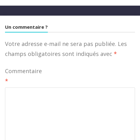
Un commentaire ?
Votre adresse e-mail ne sera pas publiée.
Les
champs obligatoires sont indiqués avec
*
Commentaire
*