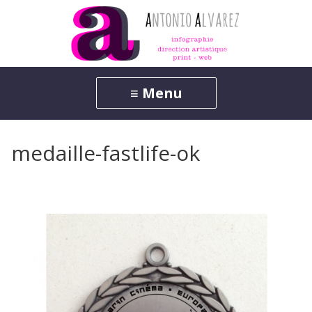
medaille-fastlife-ok