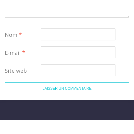
Nom
*
E-mail
*
Site web