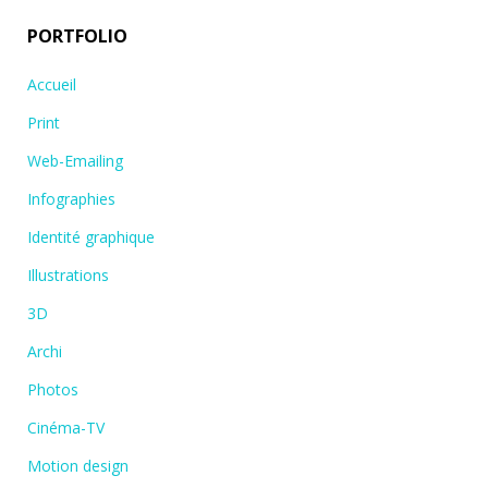
PORTFOLIO
Accueil
Print
Web-Emailing
Infographies
Identité graphique
Illustrations
3D
Archi
Photos
Cinéma-TV
Motion design