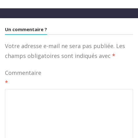
Un commentaire ?
Votre adresse e-mail ne sera pas publiée.
Les
champs obligatoires sont indiqués avec
*
Commentaire
*