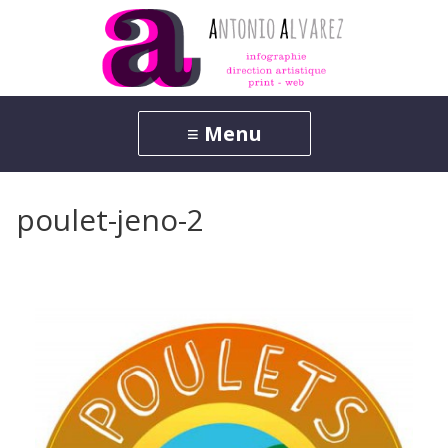
poulet-jeno-2