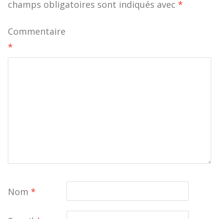
champs obligatoires sont indiqués avec
*
Commentaire
*
Nom
*