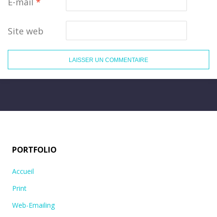
E-mail
*
Site web
PORTFOLIO
Accueil
Print
Web-Emailing