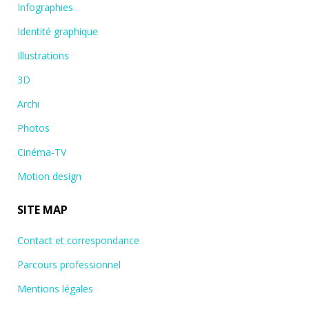
Infographies
Identité graphique
Illustrations
3D
Archi
Photos
Cinéma-TV
Motion design
SITE MAP
Contact et correspondance
Parcours professionnel
Mentions légales