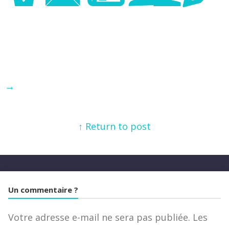
→
↑ Return to post
Un commentaire ?
Votre adresse e-mail ne sera pas publiée.
Les