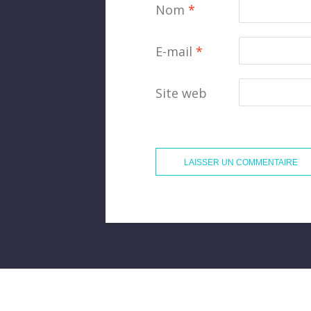
Nom
*
E-mail
*
Site web