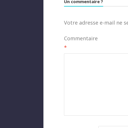
Un commentaire ?
Votre adresse e-mail ne s
Commentaire
*