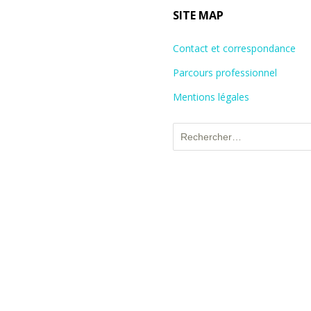
SITE MAP
Contact et correspondance
Parcours professionnel
Mentions légales
Rechercher :