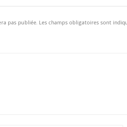
era pas publiée.
Les champs obligatoires sont indiq