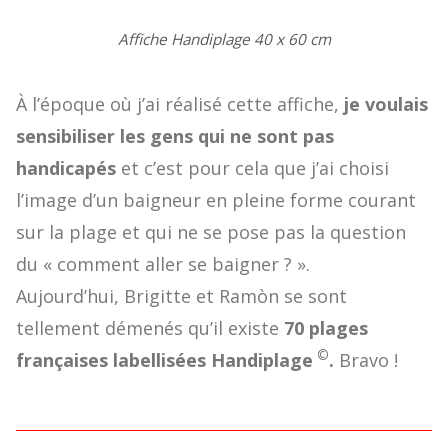
Affiche Handiplage 40 x 60 cm
À l’époque où j’ai réalisé cette affiche,
je voulais
sensibiliser les gens qui ne sont pas
handicapés
et c’est pour cela que j’ai choisi
l’image d’un baigneur en pleine forme courant
sur la plage et qui ne se pose pas la question
du « comment aller se baigner ? ».
Aujourd’hui, Brigitte et Ramòn se sont
tellement démenés qu’il existe
70 plages
©
françaises labellisées Handiplage
.
Bravo !