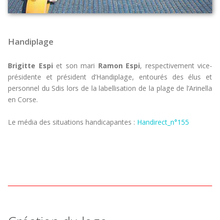
Handiplage
Brigitte Espi
et son mari
Ramon Espi
, respectivement vice-
présidente et président d’Handiplage, entourés des élus et
personnel du Sdis lors de la labellisation de la plage de l’Arinella
en Corse.
Le média des situations handicapantes :
Handirect_n°155