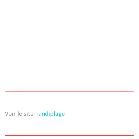
Voir le site
handiplage