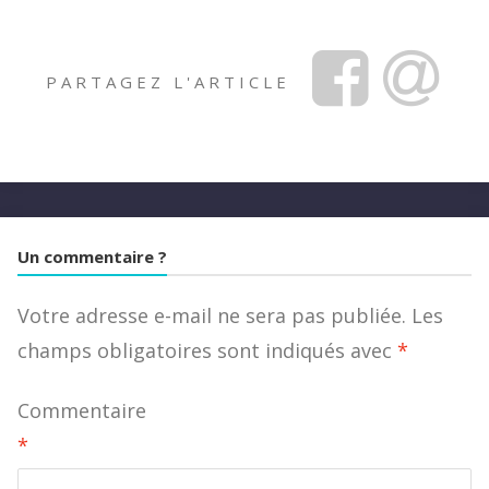
PARTAGEZ L'ARTICLE
Facebook
Share
via
Email
Un commentaire ?
Votre adresse e-mail ne sera pas publiée.
Les
champs obligatoires sont indiqués avec
*
Commentaire
*