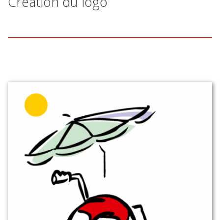
Création du logo