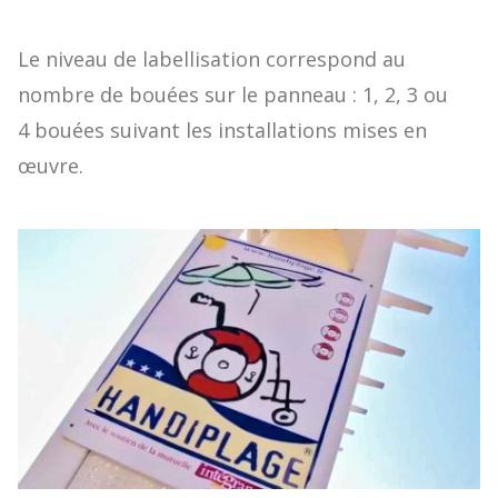
Le niveau de labellisation correspond au
nombre de bouées sur le panneau : 1, 2, 3 ou
4 bouées suivant les installations mises en
œuvre.