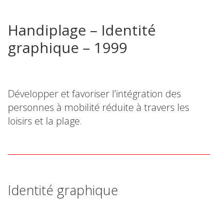
Handiplage – Identité
graphique – 1999
Développer et favoriser l’intégration des
personnes à mobilité réduite à travers les
loisirs et la plage.
Identité graphique