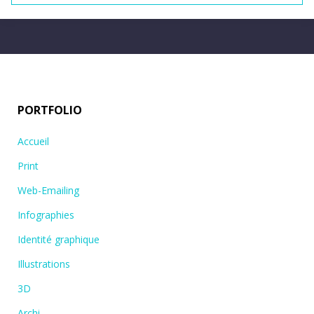
PORTFOLIO
Accueil
Print
Web-Emailing
Infographies
Identité graphique
Illustrations
3D
Archi