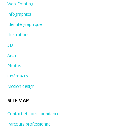
Web-Emailing
Infographies
Identité graphique
Illustrations
3D
Archi
Photos
Cinéma-TV
Motion design
SITE MAP
Contact et correspondance
Parcours professionnel