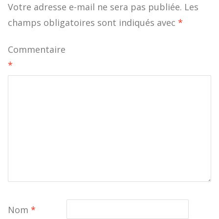
Votre adresse e-mail ne sera pas publiée.
Les
champs obligatoires sont indiqués avec
*
Commentaire
*
Nom
*