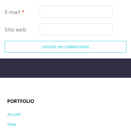
E-mail
*
Site web
PORTFOLIO
Accueil
Print