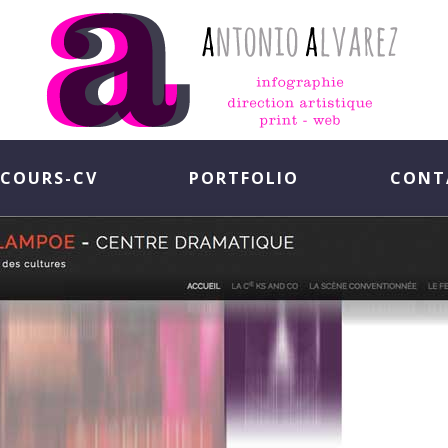
COURS-CV
PORTFOLIO
CONT