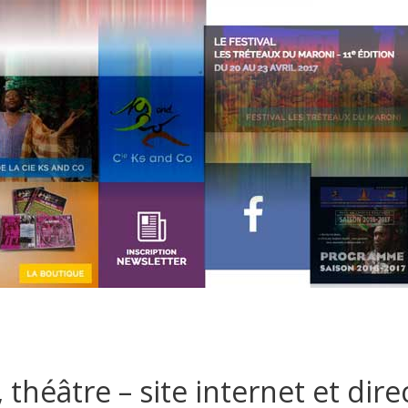
théâtre – site internet et dire