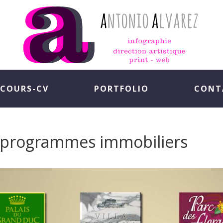
COURS-CV
PORTFOLIO
CONT
 programmes immobiliers