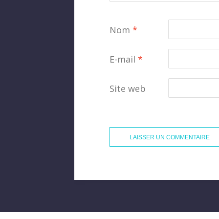
Nom
*
E-mail
*
Site web