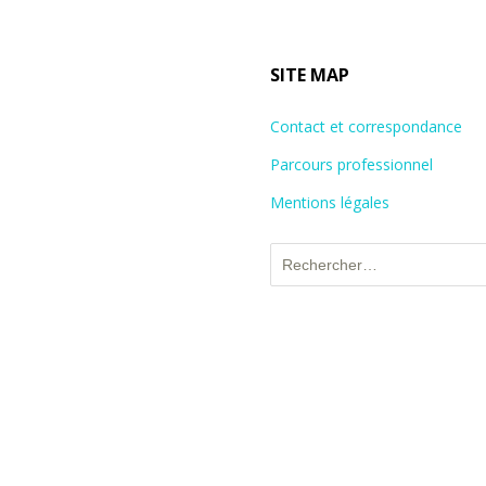
SITE MAP
Contact et correspondance
Parcours professionnel
Mentions légales
Rechercher :