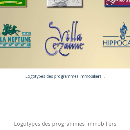
Logotypes des programmes immobiliers…
Logotypes des programmes immobiliers