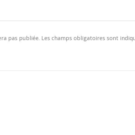
era pas publiée.
Les champs obligatoires sont indiq