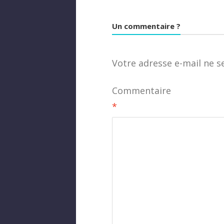
Un commentaire ?
Votre adresse e-mail ne s
Commentaire
*