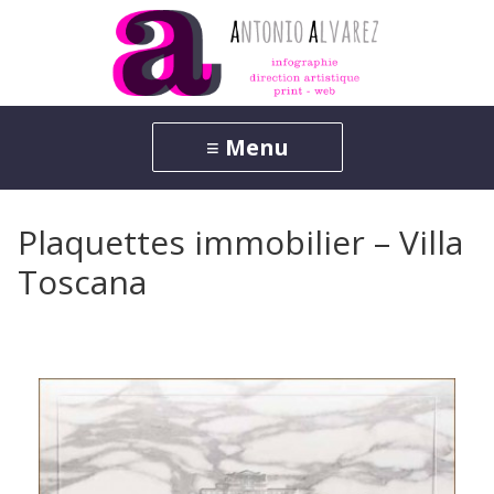
Plaquettes immobilier – Villa
Toscana