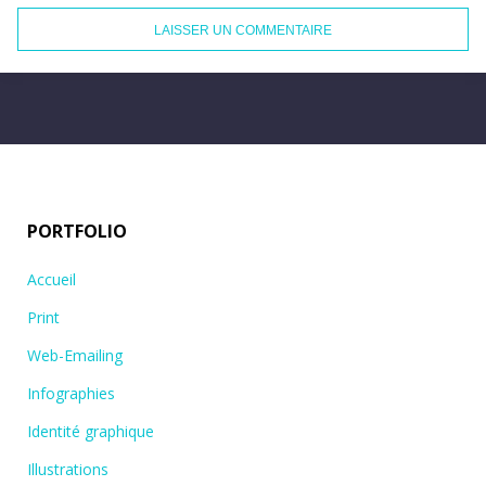
PORTFOLIO
Accueil
Print
Web-Emailing
Infographies
Identité graphique
Illustrations