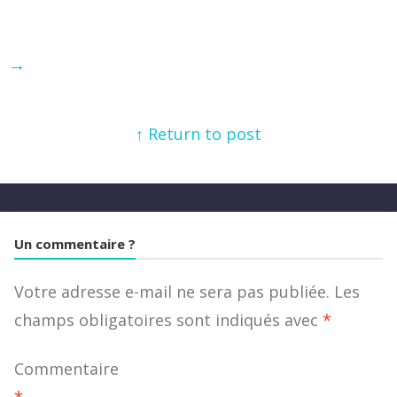
→
↑ Return to post
Un commentaire ?
Votre adresse e-mail ne sera pas publiée.
Les
champs obligatoires sont indiqués avec
*
Commentaire
*