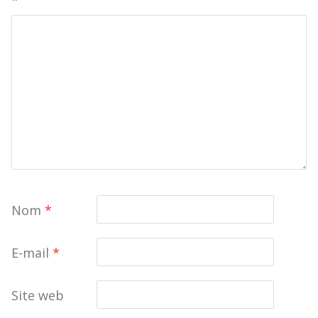
Nom
*
E-mail
*
Site web