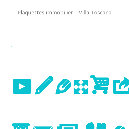
Plaquettes immobilier – Villa Toscana
←
Previo