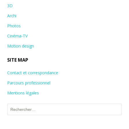
3D
Archi
Photos
Cinéma-TV
Motion design
SITE MAP
Contact et correspondance
Parcours professionnel
Mentions légales
Rechercher :