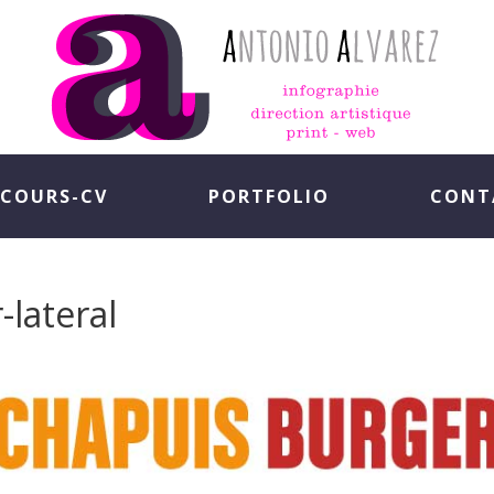
COURS-CV
PORTFOLIO
CONT
-lateral