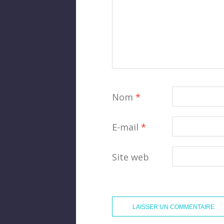
Nom
*
E-mail
*
Site web