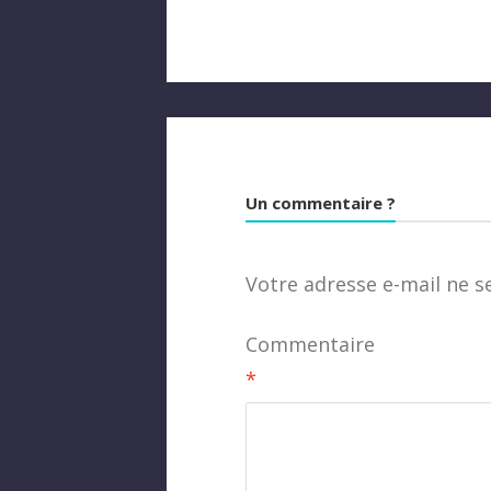
Un commentaire ?
Votre adresse e-mail ne s
Commentaire
*