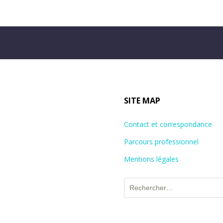
SITE MAP
Contact et correspondance
Parcours professionnel
Mentions légales
Rechercher :