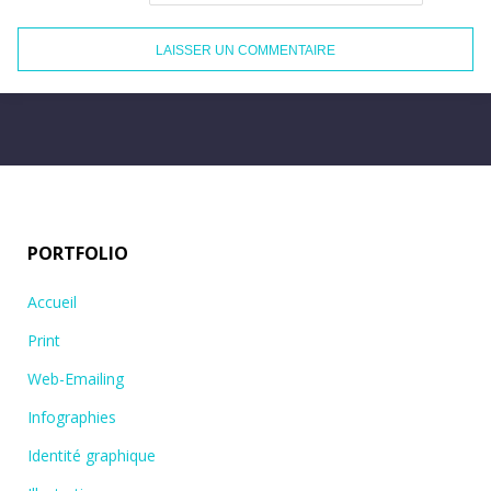
PORTFOLIO
Accueil
Print
Web-Emailing
Infographies
Identité graphique