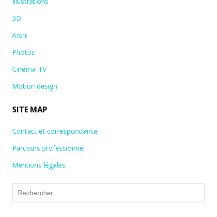
Illustrations
3D
Archi
Photos
Cinéma-TV
Motion design
SITE MAP
Contact et correspondance
Parcours professionnel
Mentions légales
Rechercher :