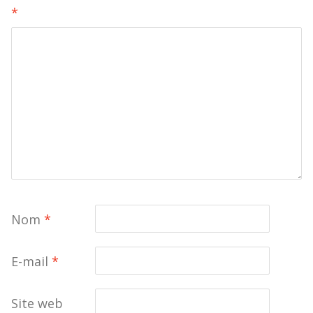
*
Nom
*
E-mail
*
Site web