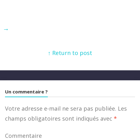
→
↑ Return to post
Un commentaire ?
Votre adresse e-mail ne sera pas publiée.
Les
champs obligatoires sont indiqués avec
*
Commentaire