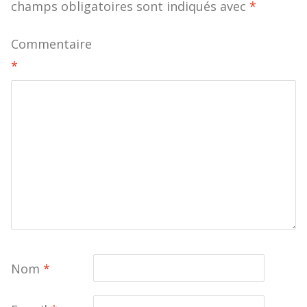
champs obligatoires sont indiqués avec
*
Commentaire
*
Nom
*