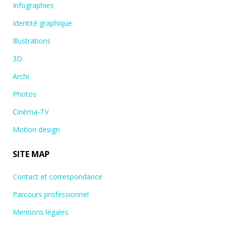
Infographies
Identité graphique
Illustrations
3D
Archi
Photos
Cinéma-TV
Motion design
SITE MAP
Contact et correspondance
Parcours professionnel
Mentions légales