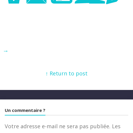
→
↑ Return to post
Un commentaire ?
Votre adresse e-mail ne sera pas publiée.
Les