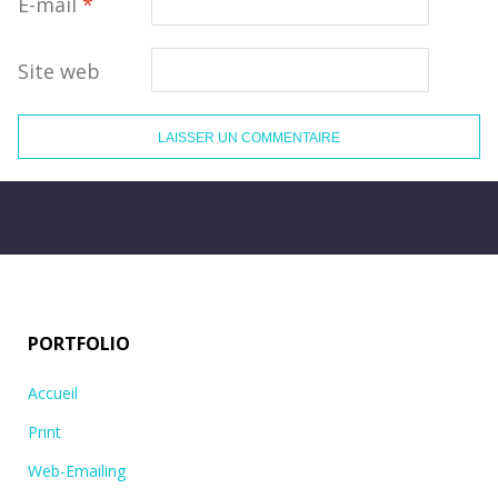
E-mail
*
Site web
PORTFOLIO
Accueil
Print
Web-Emailing