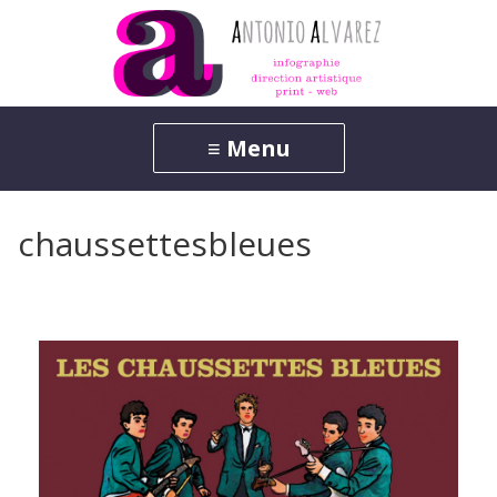
chaussettesbleues