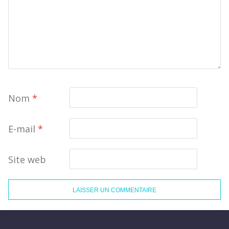
Nom
*
E-mail
*
Site web