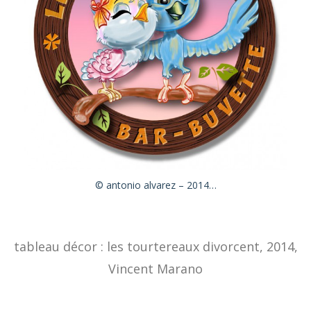
© antonio alvarez – 2014…
tableau décor : les tourtereaux divorcent, 2014,
Vincent Marano