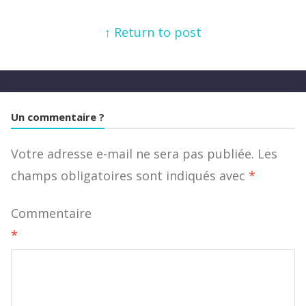
↑ Return to post
Un commentaire ?
Votre adresse e-mail ne sera pas publiée.
Les
champs obligatoires sont indiqués avec
*
Commentaire
*