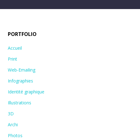
PORTFOLIO
Accueil
Print
Web-Emailing
Infographies
Identité graphique
Illustrations
3D
Archi
Photos