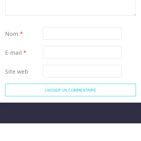
Nom
*
E-mail
*
Site web