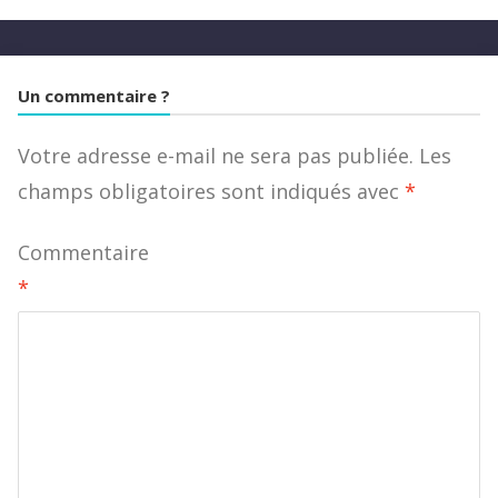
Un commentaire ?
Votre adresse e-mail ne sera pas publiée.
Les
champs obligatoires sont indiqués avec
*
Commentaire
*