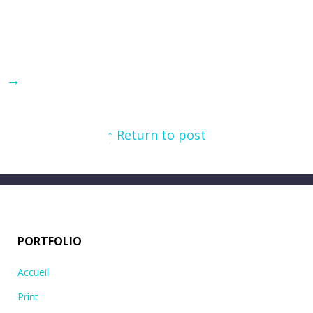
→
↑ Return to post
PORTFOLIO
Accueil
Print