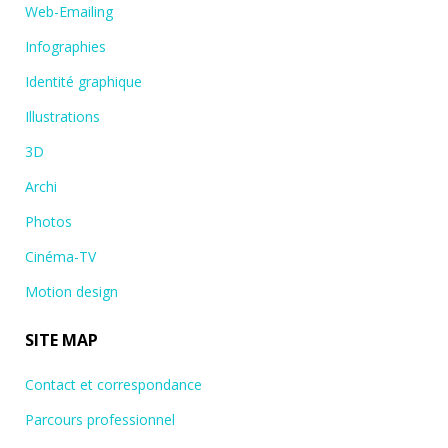
Web-Emailing
Infographies
Identité graphique
Illustrations
3D
Archi
Photos
Cinéma-TV
Motion design
SITE MAP
Contact et correspondance
Parcours professionnel