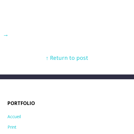
→
↑ Return to post
PORTFOLIO
Accueil
Print