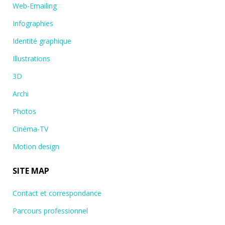
Web-Emailing
Infographies
Identité graphique
Illustrations
3D
Archi
Photos
Cinéma-TV
Motion design
SITE MAP
Contact et correspondance
Parcours professionnel