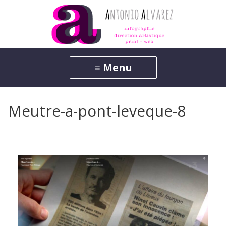
Meutre-a-pont-leveque-8