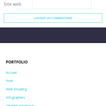
Site web
PORTFOLIO
Accueil
Print
Web-Emailing
Infographies
Identité graphique