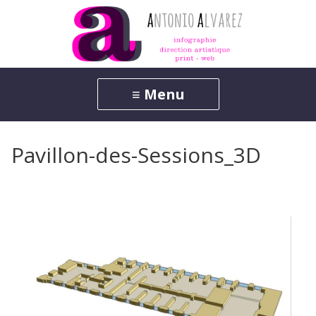
Pavillon-des-Sessions_3D