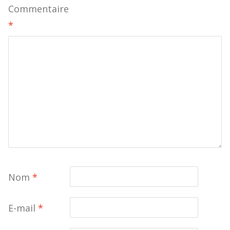
Commentaire
*
Nom
*
E-mail
*