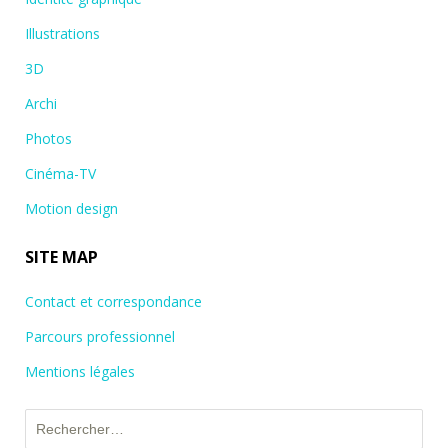
Illustrations
3D
Archi
Photos
Cinéma-TV
Motion design
SITE MAP
Contact et correspondance
Parcours professionnel
Mentions légales
Rechercher :