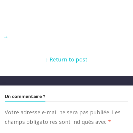
→
↑ Return to post
Un commentaire ?
Votre adresse e-mail ne sera pas publiée.
Les
champs obligatoires sont indiqués avec
*