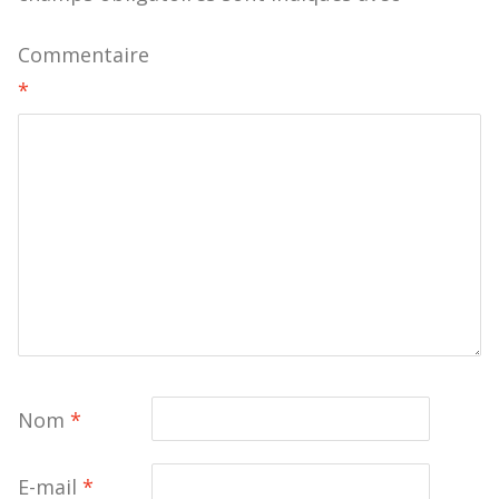
Commentaire
*
Nom
*
E-mail
*