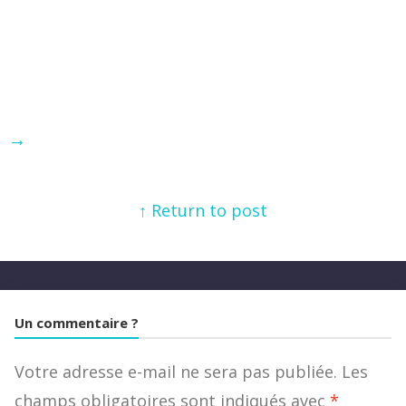
→
↑ Return to post
Un commentaire ?
Votre adresse e-mail ne sera pas publiée.
Les
champs obligatoires sont indiqués avec
*