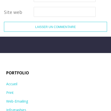
Site web
PORTFOLIO
Accueil
Print
Web-Emailing
Infographies