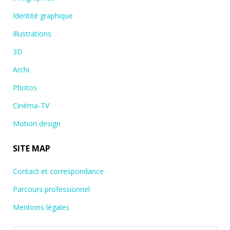
Identité graphique
Illustrations
3D
Archi
Photos
Cinéma-TV
Motion design
SITE MAP
Contact et correspondance
Parcours professionnel
Mentions légales