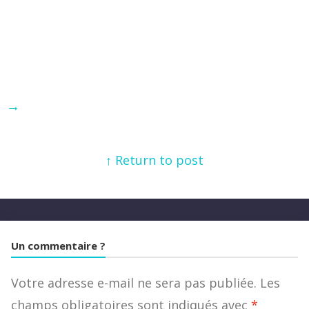
→
↑ Return to post
Un commentaire ?
Votre adresse e-mail ne sera pas publiée.
Les
champs obligatoires sont indiqués avec
*