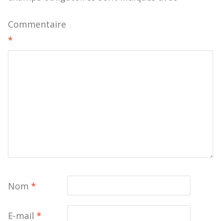
Commentaire
*
Nom
*
E-mail
*