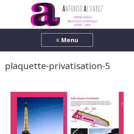
plaquette-privatisation-5