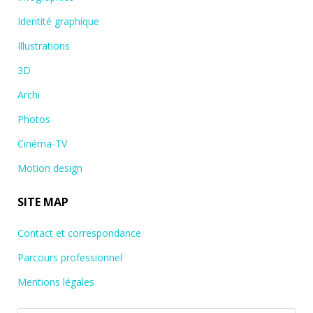
Identité graphique
Illustrations
3D
Archi
Photos
Cinéma-TV
Motion design
SITE MAP
Contact et correspondance
Parcours professionnel
Mentions légales