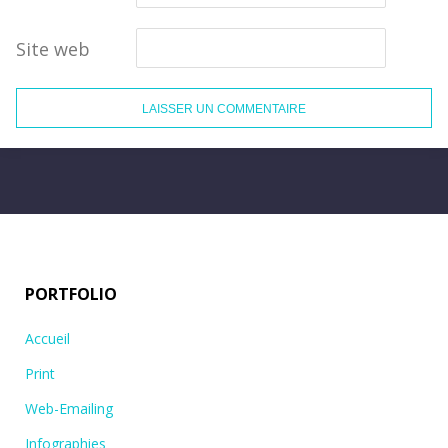
Site web
PORTFOLIO
Accueil
Print
Web-Emailing
Infographies