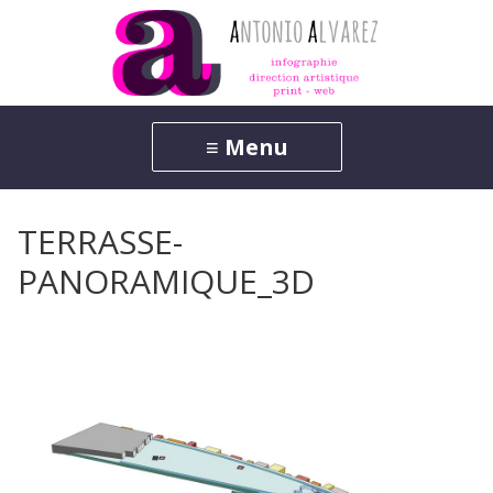
TERRASSE-
PANORAMIQUE_3D