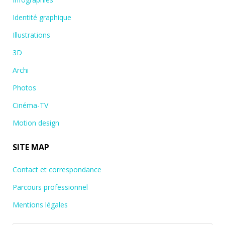
Identité graphique
Illustrations
3D
Archi
Photos
Cinéma-TV
Motion design
SITE MAP
Contact et correspondance
Parcours professionnel
Mentions légales