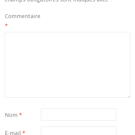
Commentaire
*
Nom
*
E-mail
*