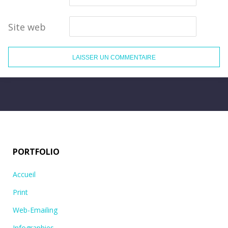
Site web
PORTFOLIO
Accueil
Print
Web-Emailing
Infographies