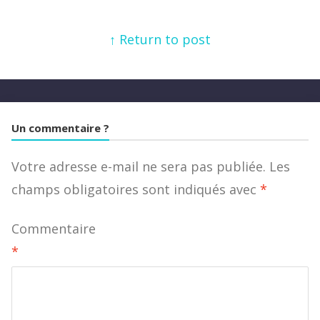
↑ Return to post
Un commentaire ?
Votre adresse e-mail ne sera pas publiée.
Les
champs obligatoires sont indiqués avec
*
Commentaire
*