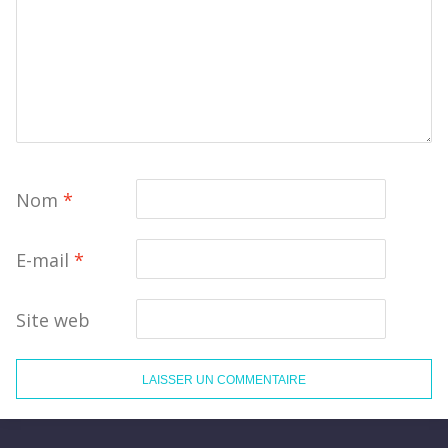
Nom
*
E-mail
*
Site web