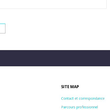
SITE MAP
Contact et correspondance
Parcours professionnel