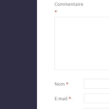
Commentaire
*
Nom
*
E-mail
*