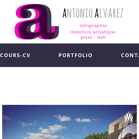
COURS-CV
PORTFOLIO
CONT