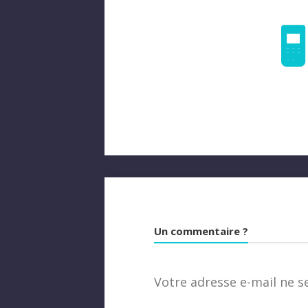
Un commentaire ?
Votre adresse e-mail ne s