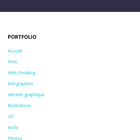
PORTFOLIO
Accueil
Print
Web-Emailing
Infographies
Identité graphique
Illustrations
3D
Archi
Photos