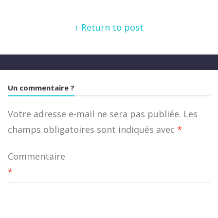
↑ Return to post
Un commentaire ?
Votre adresse e-mail ne sera pas publiée.
Les
champs obligatoires sont indiqués avec
*
Commentaire
*