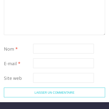
Nom
*
E-mail
*
Site web