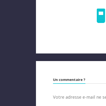
Un commentaire ?
Votre adresse e-mail ne s