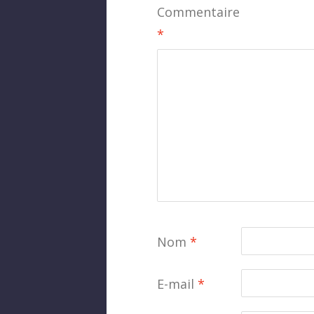
Commentaire
*
Nom
*
E-mail
*