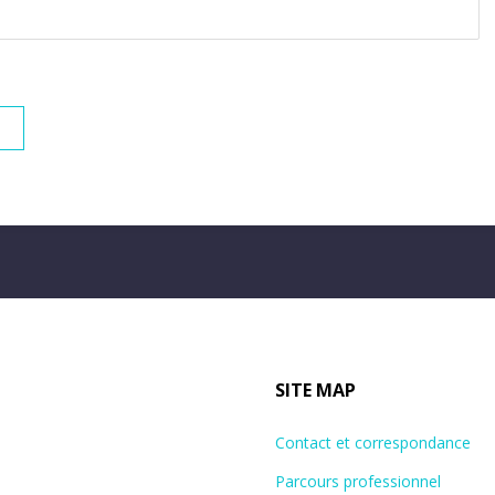
SITE MAP
Contact et correspondance
Parcours professionnel