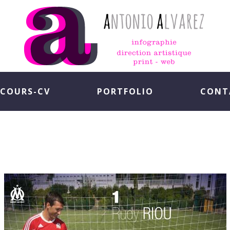
COURS-CV
PORTFOLIO
CONT