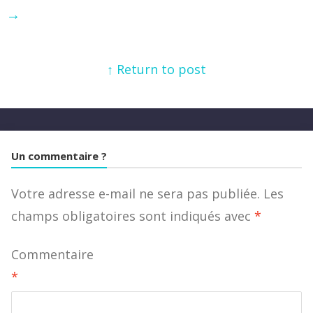
→
↑ Return to post
Un commentaire ?
Votre adresse e-mail ne sera pas publiée.
Les
champs obligatoires sont indiqués avec
*
Commentaire
*