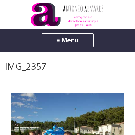
IMG_2357