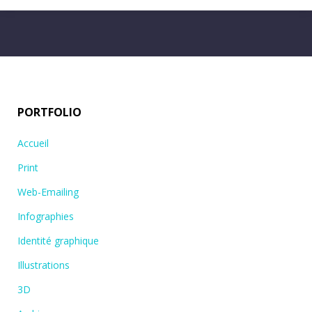
PORTFOLIO
Accueil
Print
Web-Emailing
Infographies
Identité graphique
Illustrations
3D