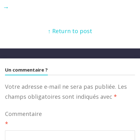
→
↑ Return to post
Un commentaire ?
Votre adresse e-mail ne sera pas publiée.
Les
champs obligatoires sont indiqués avec
*
Commentaire
*