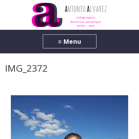
IMG_2372