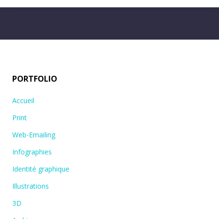
PORTFOLIO
Accueil
Print
Web-Emailing
Infographies
Identité graphique
Illustrations
3D