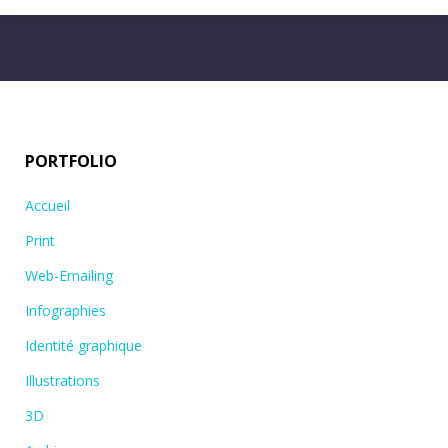
PORTFOLIO
Accueil
Print
Web-Emailing
Infographies
Identité graphique
Illustrations
3D