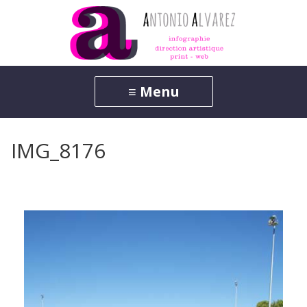
IMG_8176