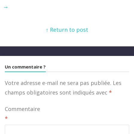
→
↑ Return to post
Un commentaire ?
Votre adresse e-mail ne sera pas publiée.
Les
champs obligatoires sont indiqués avec
*
Commentaire
*